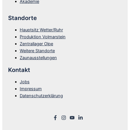
Akademie
Standorte
Hauptsitz Wetter/Ruhr
Produktion Volmarstein
Zentrallager Olpe
Weitere Standorte
Zaunausstellungen
Kontakt
Jobs
Impressum
Datenschutzerklärung