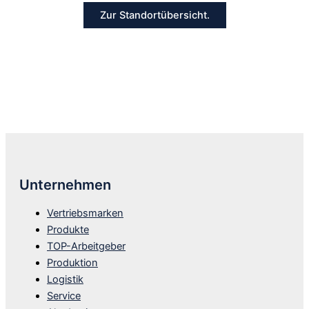
Zur Standortübersicht.
Unternehmen
Vertriebsmarken
Produkte
TOP-Arbeitgeber
Produktion
Logistik
Service