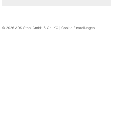
© 2026 AOS Stahl GmbH & Co. KG |
Cookie Einstellungen